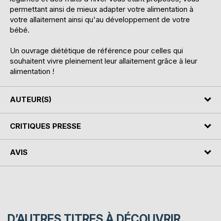
permettant ainsi de mieux adapter votre alimentation à
votre allaitement ainsi qu'au développement de votre
bébé.
Un ouvrage diététique de référence pour celles qui
souhaitent vivre pleinement leur allaitement grâce à leur
alimentation !
AUTEUR(S)
CRITIQUES PRESSE
AVIS
D’AUTRES TITRES À DÉCOUVRIR