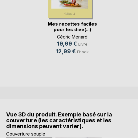
Mes recettes faciles
pour les dive(...)
Cédric Menard
19,99 €
Livre
12,99 €
Ebook
Vue 3D du produit. Exemple basé sur la
couverture (les caractéristiques et les
dimensions peuvent varier).
Couverture souple