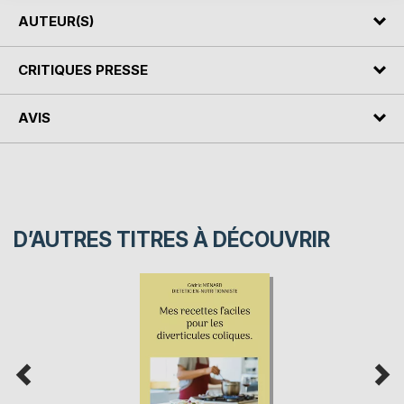
AUTEUR(S)
CRITIQUES PRESSE
AVIS
D’AUTRES TITRES À DÉCOUVRIR