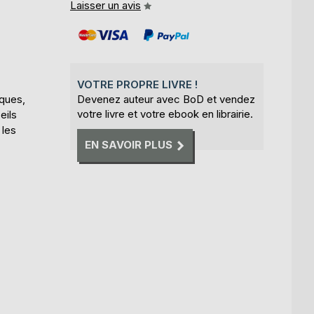
Laisser un avis
VOTRE PROPRE LIVRE !
iques,
Devenez auteur avec BoD et vendez
votre livre et votre ebook en librairie.
eils
 les
EN SAVOIR PLUS