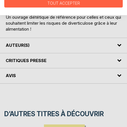
TOUT ACCEPTER
dernières.
Un ouvrage diététique de référence pour celles et ceux qui
souhaitent limiter les risques de diverticulose grâce à leur
alimentation !
AUTEUR(S)
CRITIQUES PRESSE
AVIS
D’AUTRES TITRES À DÉCOUVRIR