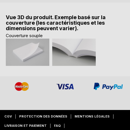
Vue 3D du produit. Exemple basé sur la
couverture (les caractéristiques et les
dimensions peuvent varier).
Couverture souple
CGV
PROTECTION DES DONNÉES
MENTIONS LÉGALES
LIVRAISON ET PAIEMENT
FAQ