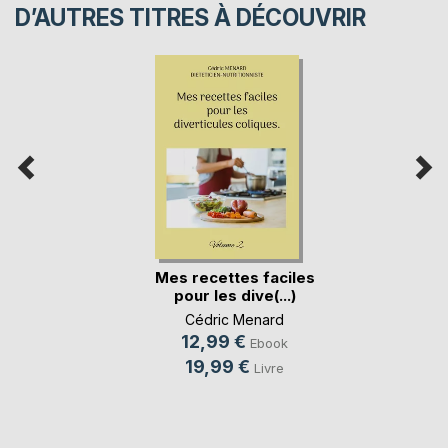
D’AUTRES TITRES À DÉCOUVRIR
Mes recettes faciles
pour les dive(...)
Cédric Menard
12,99 €
Ebook
19,99 €
Livre