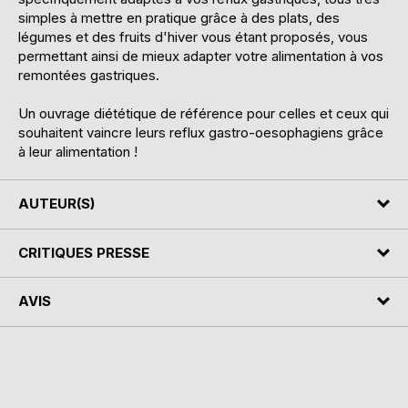
simples à mettre en pratique grâce à des plats, des
légumes et des fruits d'hiver vous étant proposés, vous
permettant ainsi de mieux adapter votre alimentation à vos
remontées gastriques.
Un ouvrage diététique de référence pour celles et ceux qui
souhaitent vaincre leurs reflux gastro-oesophagiens grâce
à leur alimentation !
AUTEUR(S)
CRITIQUES PRESSE
AVIS