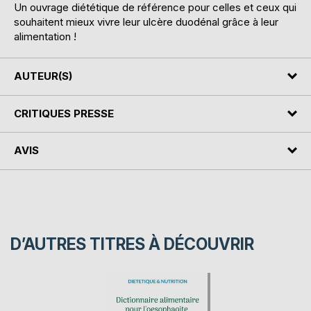
Un ouvrage diététique de référence pour celles et ceux qui
souhaitent mieux vivre leur ulcère duodénal grâce à leur
alimentation !
AUTEUR(S)
CRITIQUES PRESSE
AVIS
D’AUTRES TITRES À DÉCOUVRIR