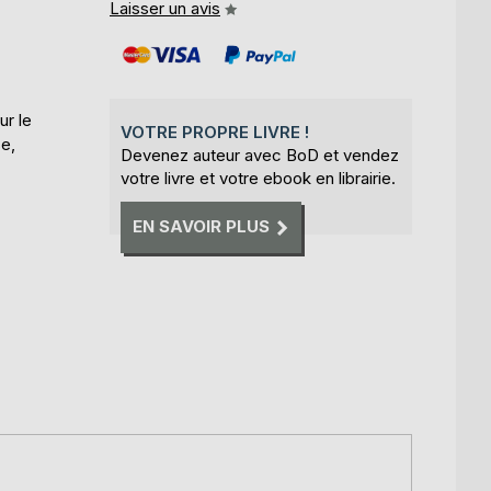
Laisser un avis
ur le
VOTRE PROPRE LIVRE !
se,
Devenez auteur avec BoD et vendez
votre livre et votre ebook en librairie.
EN SAVOIR PLUS