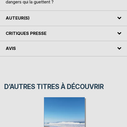
dangers qui la guettent ?
AUTEUR(S)
CRITIQUES PRESSE
AVIS
D’AUTRES TITRES À DÉCOUVRIR