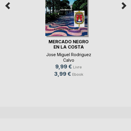
MERCADO NEGRO
EN LA COSTA
BLANCA
Jose Miguel Rodriguez
Calvo
9,99 €
Livre
3,99 €
Ebook