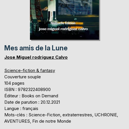
Mes amis de la Lune
Jose Miguel rodriguez Calvo
Science-fiction & fantasy
Couverture souple
104 pages
ISBN : 9782322408900
Éditeur : Books on Demand
Date de parution : 20.12.2021
Langue : français
Mots-clés : Science-Fiction, extraterrestres, UCHRONIE,
AVENTURES, Fin de notre Monde