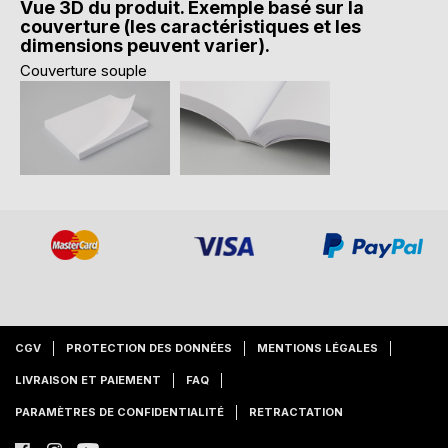
Vue 3D du produit. Exemple basé sur la
couverture (les caractéristiques et les
dimensions peuvent varier).
Couverture souple
CGV
PROTECTION DES DONNÉES
MENTIONS LÉGALES
LIVRAISON ET PAIEMENT
FAQ
PARAMÈTRES DE CONFIDENTIALITÉ
RETRACTATION