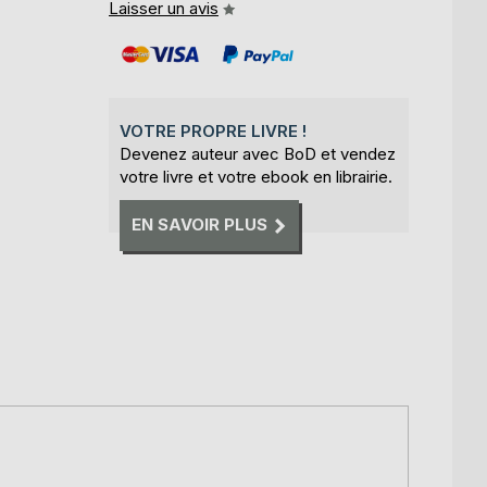
Laisser un avis
VOTRE PROPRE LIVRE !
Devenez auteur avec BoD et vendez
votre livre et votre ebook en librairie.
EN SAVOIR PLUS