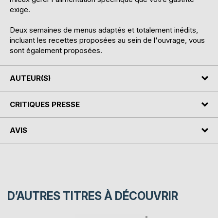
exige.
Deux semaines de menus adaptés et totalement inédits,
incluant les recettes proposées au sein de l'ouvrage, vous
sont également proposées.
AUTEUR(S)
CRITIQUES PRESSE
AVIS
D’AUTRES TITRES À DÉCOUVRIR