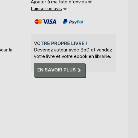
Ajouter à ma liste d'envies
Laisser un avis
VOTRE PROPRE LIVRE !
our la
Devenez auteur avec BoD et vendez
votre livre et votre ebook en librairie.
,
EN SAVOIR PLUS