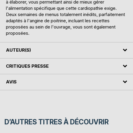
à élaborer, vous permettant ainsi de mieux gérer
l'alimentation spécifique que cette cardiopathie exige.
Deux semaines de menus totalement inédits, parfaitement
adaptés à l'angine de poitrine, incluant les recettes
proposées au sein de l'ouvrage, vous sont également
proposées.
AUTEUR(S)
CRITIQUES PRESSE
AVIS
D’AUTRES TITRES À DÉCOUVRIR