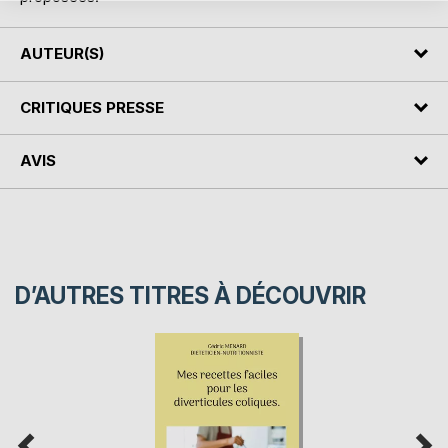
AUTEUR(S)
CRITIQUES PRESSE
AVIS
D’AUTRES TITRES À DÉCOUVRIR