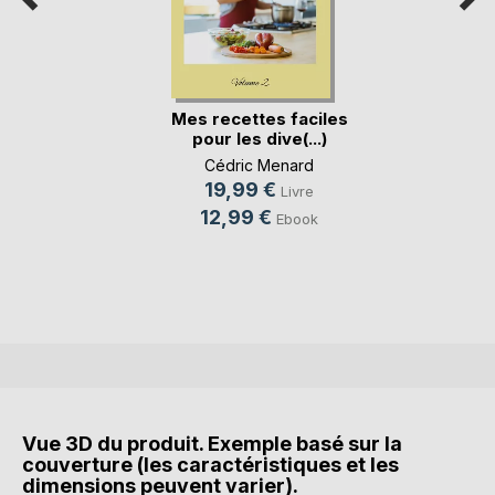
Mes recettes faciles
pour les dive(...)
Cédric Menard
19,99 €
Livre
12,99 €
Ebook
Vue 3D du produit. Exemple basé sur la
couverture (les caractéristiques et les
dimensions peuvent varier).