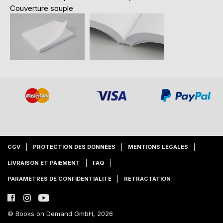
Couverture souple
CGV
PROTECTION DES DONNÉES
MENTIONS LÉGALES
LIVRAISON ET PAIEMENT
FAQ
PARAMÈTRES DE CONFIDENTIALITÉ
RETRACTATION
© Books on Demand GmbH, 2026