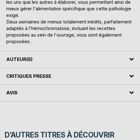
les uns que les autres à élaborer, vous permettant ainsi de
mieux gérer l'alimentation spécifique que cette pathologie
exige.
Deux semaines de menus totalement inédits, parfaitement
adaptés à l'hémochromatose, incluant les recettes
proposées au sein de l'ouvrage, vous sont également
proposées.
AUTEUR(S)
CRITIQUES PRESSE
AVIS
D’AUTRES TITRES À DÉCOUVRIR