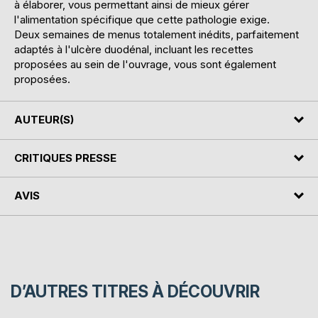
à élaborer, vous permettant ainsi de mieux gérer
l'alimentation spécifique que cette pathologie exige.
Deux semaines de menus totalement inédits, parfaitement
adaptés à l'ulcère duodénal, incluant les recettes
proposées au sein de l'ouvrage, vous sont également
proposées.
AUTEUR(S)
CRITIQUES PRESSE
AVIS
D’AUTRES TITRES À DÉCOUVRIR