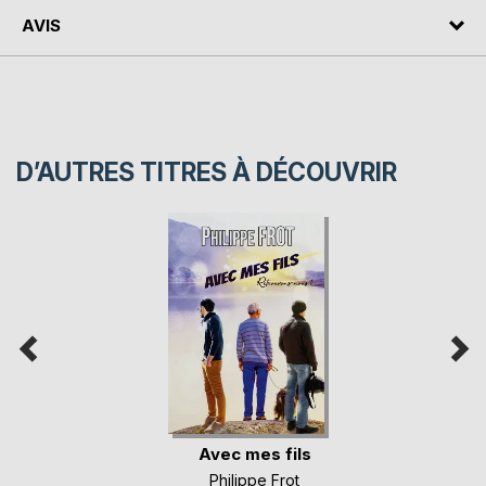
AVIS
D’AUTRES TITRES À DÉCOUVRIR
Avec mes fils
Philippe Frot