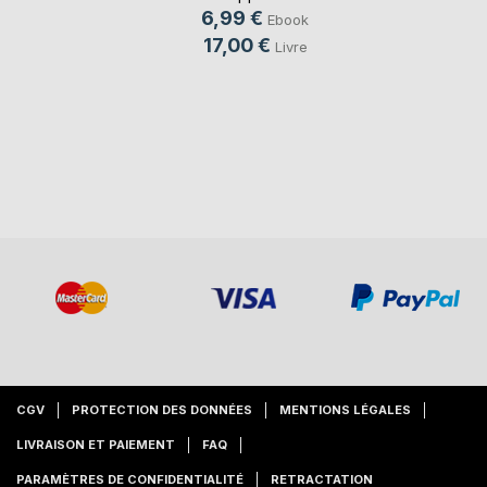
6,99 €
Ebook
17,00 €
Livre
CGV
PROTECTION DES DONNÉES
MENTIONS LÉGALES
LIVRAISON ET PAIEMENT
FAQ
PARAMÈTRES DE CONFIDENTIALITÉ
RETRACTATION