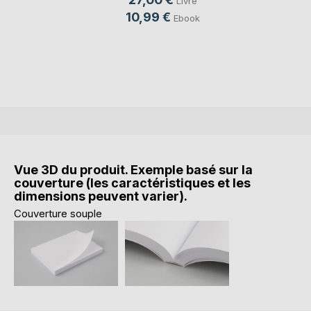
Livre
10,99 €
Ebook
Vue 3D du produit. Exemple basé sur la
couverture (les caractéristiques et les
dimensions peuvent varier).
Couverture souple