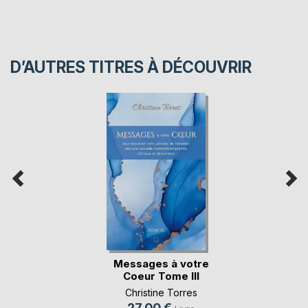
D’AUTRES TITRES À DÉCOUVRIR
Messages à votre
Coeur Tome III
Christine Torres
27,00 €