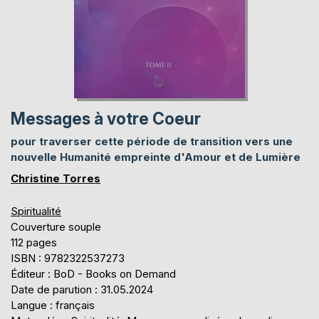
Messages à votre Coeur
pour traverser cette période de transition vers une
nouvelle Humanité empreinte d'Amour et de Lumière
Christine Torres
Spiritualité
Couverture souple
112 pages
ISBN : 9782322537273
Éditeur : BoD - Books on Demand
Date de parution : 31.05.2024
Langue : français