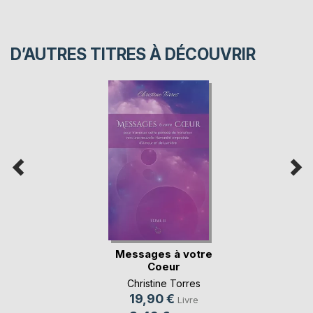
D’AUTRES TITRES À DÉCOUVRIR
Messages à votre
Coeur
Christine Torres
19,90 €
Livre