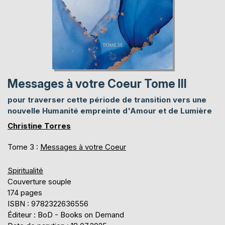
Messages à votre Coeur Tome III
pour traverser cette période de transition vers une
nouvelle Humanité empreinte d'Amour et de Lumière
Christine Torres
Tome 3 :
Messages à votre Coeur
Spiritualité
Couverture souple
174 pages
ISBN : 9782322636556
Éditeur : BoD - Books on Demand