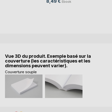
8,49 €
Ebook
Vue 3D du produit. Exemple basé sur la
couverture (les caractéristiques et les
dimensions peuvent varier).
Couverture souple