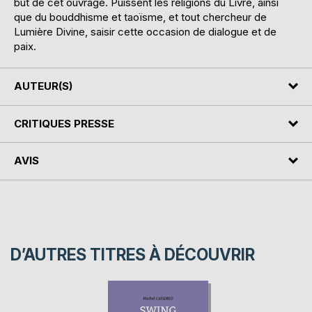
but de cet ouvrage. Puissent les religions du Livre, ainsi
que du bouddhisme et taoïsme, et tout chercheur de
Lumière Divine, saisir cette occasion de dialogue et de
paix.
AUTEUR(S)
CRITIQUES PRESSE
AVIS
D’AUTRES TITRES À DÉCOUVRIR