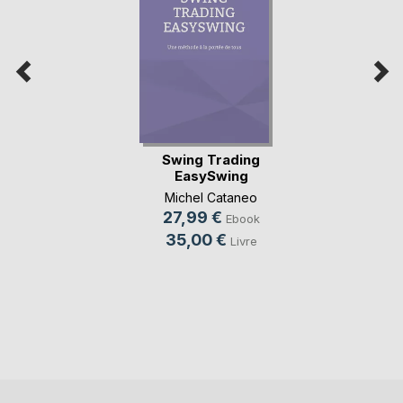
Swing Trading
EasySwing
Michel Cataneo
27,99 €
Ebook
35,00 €
Livre