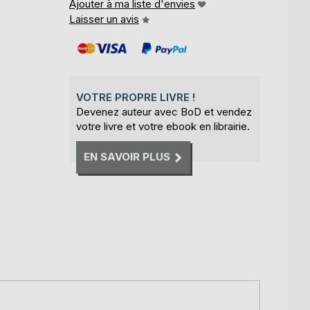
Ajouter à ma liste d'envies
Laisser un avis
VOTRE PROPRE LIVRE !
Devenez auteur avec BoD et vendez
votre livre et votre ebook en librairie.
EN SAVOIR PLUS