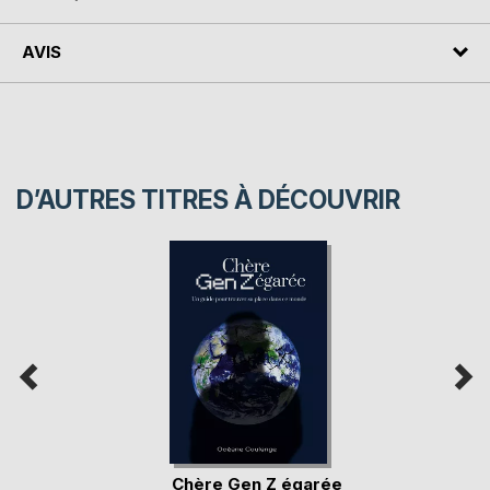
AVIS
D’AUTRES TITRES À DÉCOUVRIR
Chère Gen Z égarée