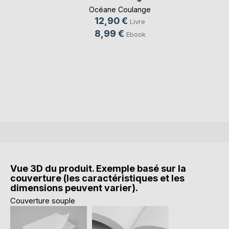
Océane Coulange
12,90 €
Livre
8,99 €
Ebook
Vue 3D du produit. Exemple basé sur la
couverture (les caractéristiques et les
dimensions peuvent varier).
Couverture souple