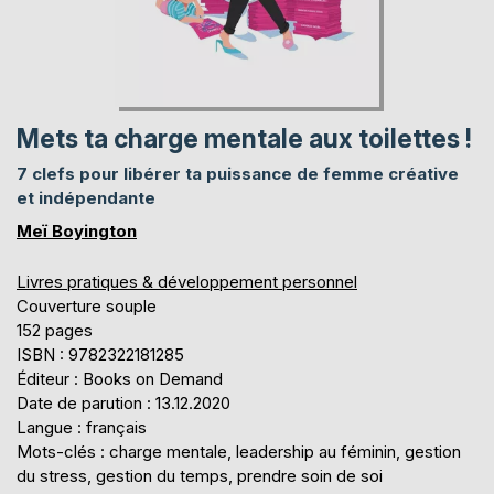
Mets ta charge mentale aux toilettes !
7 clefs pour libérer ta puissance de femme créative
et indépendante
Meï Boyington
Livres pratiques & développement personnel
Couverture souple
152 pages
ISBN : 9782322181285
Éditeur : Books on Demand
Date de parution : 13.12.2020
Langue : français
Mots-clés : charge mentale, leadership au féminin, gestion
du stress, gestion du temps, prendre soin de soi