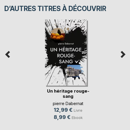
D’AUTRES TITRES À DÉCOUVRIR
Un héritage rouge-
sang
pierre Dabernat
12,99 €
Livre
8,99 €
Ebook