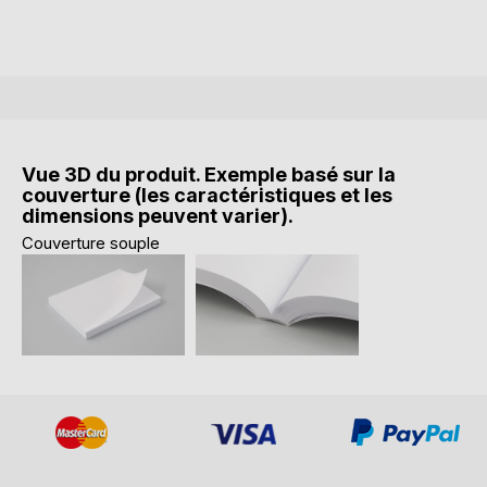
Vue 3D du produit. Exemple basé sur la
couverture (les caractéristiques et les
dimensions peuvent varier).
Couverture souple