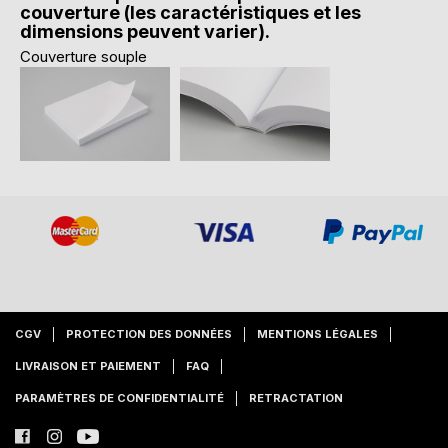
couverture (les caractéristiques et les
dimensions peuvent varier).
Couverture souple
CGV
PROTECTION DES DONNÉES
MENTIONS LÉGALES
LIVRAISON ET PAIEMENT
FAQ
PARAMÈTRES DE CONFIDENTIALITÉ
RETRACTATION