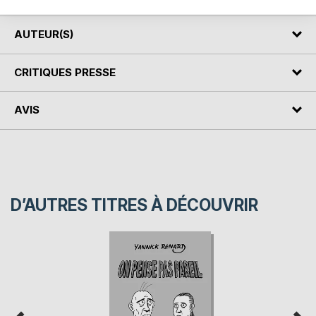
AUTEUR(S)
CRITIQUES PRESSE
AVIS
D’AUTRES TITRES À DÉCOUVRIR