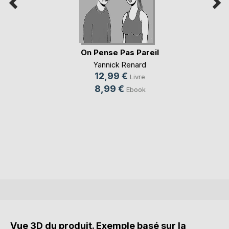
On Pense Pas Pareil
Yannick Renard
12,99 €
Livre
8,99 €
Ebook
Vue 3D du produit. Exemple basé sur la