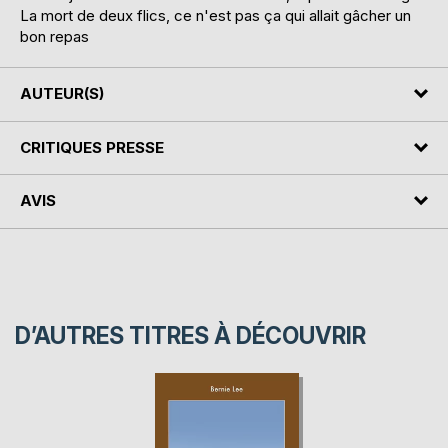
La mort de deux flics, ce n'est pas ça qui allait gâcher un
bon repas
AUTEUR(S)
CRITIQUES PRESSE
AVIS
D’AUTRES TITRES À DÉCOUVRIR