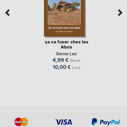
ça va fuser chez les
Abos
Bernie Lee
4,99 €
Ebook
10,00 €
Livre