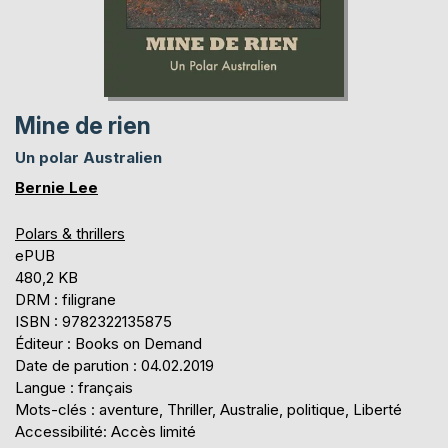
Mine de rien
Un polar Australien
Bernie Lee
Polars & thrillers
ePUB
480,2 KB
DRM : filigrane
ISBN : 9782322135875
Éditeur : Books on Demand
Date de parution : 04.02.2019
Langue : français
Mots-clés : aventure, Thriller, Australie, politique, Liberté
Accessibilité: Accès limité