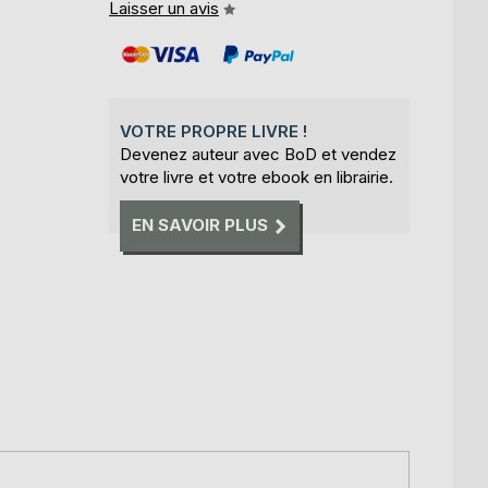
Laisser un avis
VOTRE PROPRE LIVRE !
Devenez auteur avec BoD et vendez
votre livre et votre ebook en librairie.
EN SAVOIR PLUS