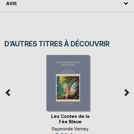
AVIS
D’AUTRES TITRES À DÉCOUVRIR
Les Contes de la
Fée Bleue
Raymonde Verney