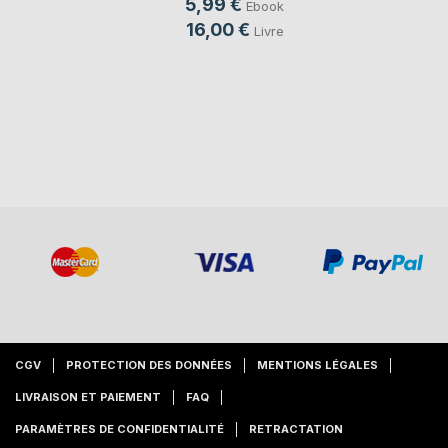
5,99 €
Ebook
16,00 €
Livre
CGV
PROTECTION DES DONNÉES
MENTIONS LÉGALES
LIVRAISON ET PAIEMENT
FAQ
PARAMÈTRES DE CONFIDENTIALITÉ
RETRACTATION