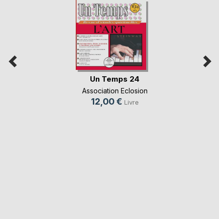
Un Temps 24
Association Eclosion
12,00 €
Livre