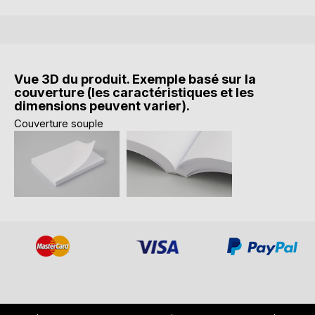
Vue 3D du produit. Exemple basé sur la
couverture (les caractéristiques et les
dimensions peuvent varier).
Couverture souple