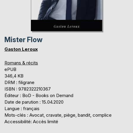
Mister Flow
Gaston Leroux
Romans & récits
ePUB
346,4 KB
DRM : filigrane
ISBN : 9782322210367
Éditeur : BoD - Books on Demand
Date de parution : 15.04.2020
Langue : français
Mots-clés : Avocat, cravate, piège, bandit, complice
Accessibilité: Accès limité