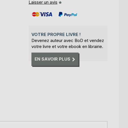
Laisser un avis
VOTRE PROPRE LIVRE !
Devenez auteur avec BoD et vendez
votre livre et votre ebook en librairie.
EN SAVOIR PLUS