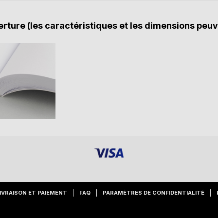
rture (les caractéristiques et les dimensions peuv
IVRAISON ET PAIEMENT
FAQ
PARAMÈTRES DE CONFIDENTIALITÉ