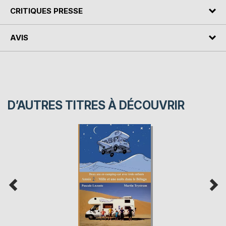
CRITIQUES PRESSE
AVIS
D’AUTRES TITRES À DÉCOUVRIR