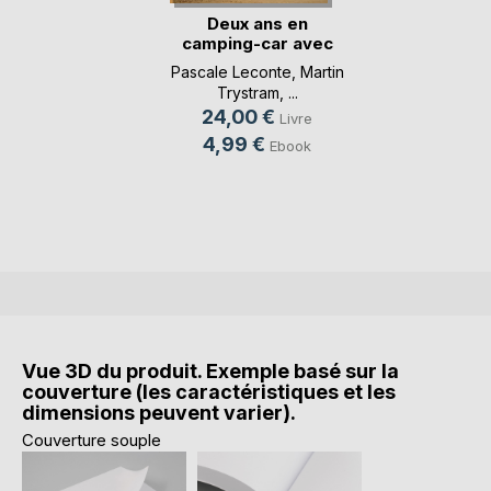
Deux ans en
camping-car avec
trois(...)
Pascale Leconte
,
Martin
Trystram
, ...
24,00 €
Livre
4,99 €
Ebook
Vue 3D du produit. Exemple basé sur la
couverture (les caractéristiques et les
dimensions peuvent varier).
Couverture souple