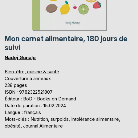
Mon carnet alimentaire, 180 jours de
suivi
Nadej Gunalp
Bien-être, cuisine & santé
Couverture à anneaux
238 pages
ISBN : 9782322521807
Éditeur : BoD - Books on Demand
Date de parution : 15.02.2024
Langue : français
Mots-clés : Nutrition, surpoids, Intolérance alimentaire,
obésité, Journal Alimentaire