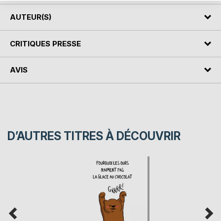
AUTEUR(S)
CRITIQUES PRESSE
AVIS
D’AUTRES TITRES À DÉCOUVRIR