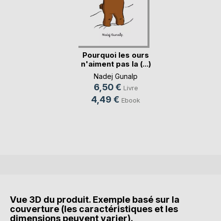
Pourquoi les ours
n'aiment pas la (...)
Nadej Gunalp
6,50 €
Livre
4,49 €
Ebook
Vue 3D du produit. Exemple basé sur la
couverture (les caractéristiques et les
dimensions peuvent varier).