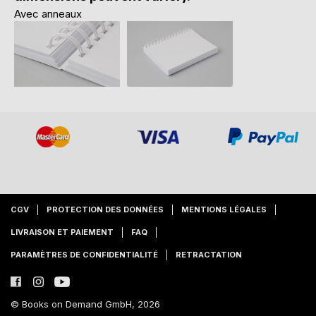
Avec anneaux
CGV
PROTECTION DES DONNÉES
MENTIONS LÉGALES
LIVRAISON ET PAIEMENT
FAQ
PARAMÈTRES DE CONFIDENTIALITÉ
RETRACTATION
© Books on Demand GmbH, 2026