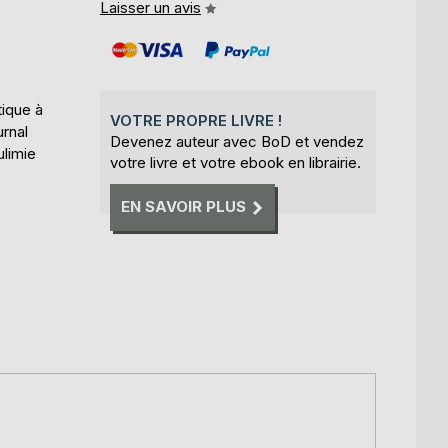
Laisser un avis
tique à
VOTRE PROPRE LIVRE !
urnal
Devenez auteur avec BoD et vendez
ulimie
votre livre et votre ebook en librairie.
EN SAVOIR PLUS