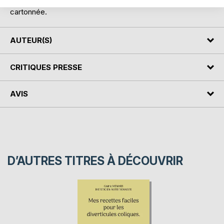
Cet ouvrage est également disponible avec une couverture
cartonnée.
AUTEUR(S)
CRITIQUES PRESSE
AVIS
D’AUTRES TITRES À DÉCOUVRIR