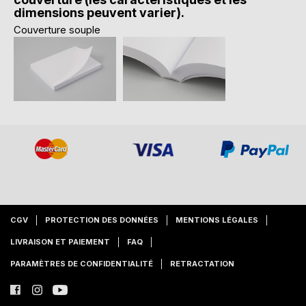
dimensions peuvent varier).
Couverture souple
CGV
PROTECTION DES DONNÉES
MENTIONS LÉGALES
LIVRAISON ET PAIEMENT
FAQ
PARAMÈTRES DE CONFIDENTIALITÉ
RETRACTATION