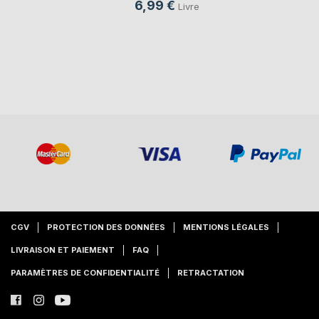
6,99 €
Livre
CGV
PROTECTION DES DONNÉES
MENTIONS LÉGALES
LIVRAISON ET PAIEMENT
FAQ
PARAMÈTRES DE CONFIDENTIALITÉ
RETRACTATION