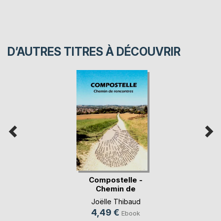
D’AUTRES TITRES À DÉCOUVRIR
Compostelle -
Chemin de
rencontres
Joëlle Thibaud
4,49 €
Ebook