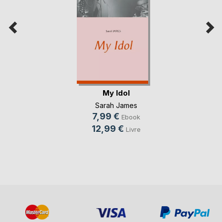
My Idol
Sarah James
7,99 €
Ebook
12,99 €
Livre