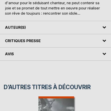
d'amour pour le séduisant chanteur, ne peut contenir sa
joie et se promet de tout mettre en oeuvre pour réaliser
son rêve de toujours : rencontrer son idole...
AUTEUR(S)
CRITIQUES PRESSE
AVIS
D’AUTRES TITRES À DÉCOUVRIR