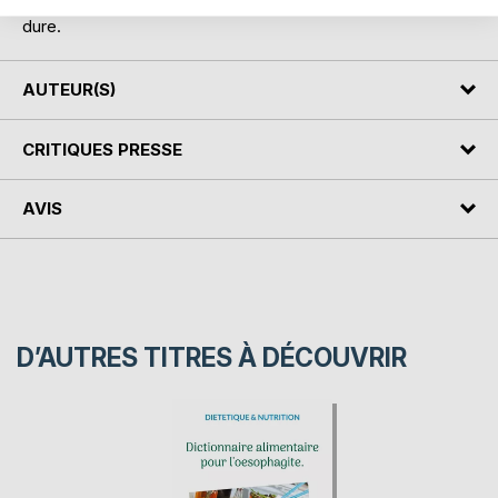
Cet ouvrage est également disponible avec une couverture
dure.
AUTEUR(S)
CRITIQUES PRESSE
AVIS
D’AUTRES TITRES À DÉCOUVRIR