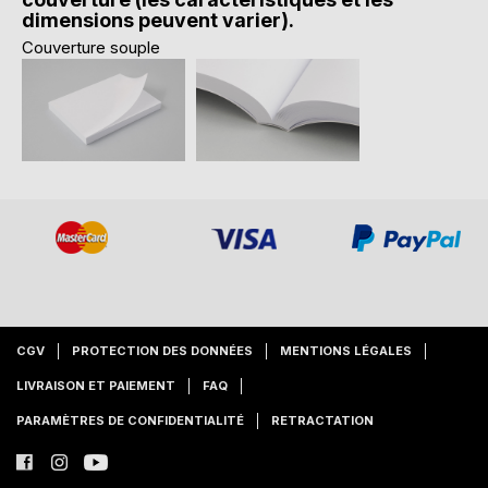
dimensions peuvent varier).
Couverture souple
CGV
PROTECTION DES DONNÉES
MENTIONS LÉGALES
LIVRAISON ET PAIEMENT
FAQ
PARAMÈTRES DE CONFIDENTIALITÉ
RETRACTATION