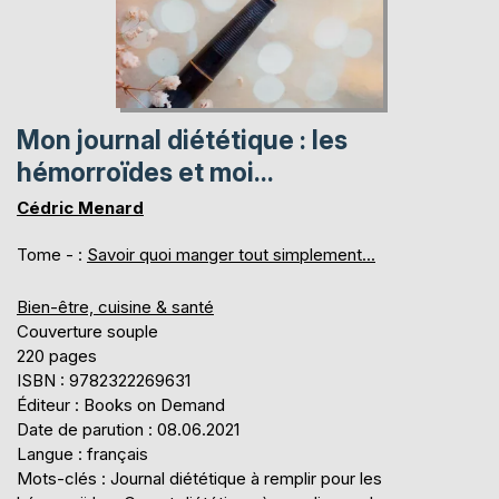
Mon journal diététique : les
hémorroïdes et moi...
Cédric Menard
Tome - :
Savoir quoi manger tout simplement...
Bien-être, cuisine & santé
Couverture souple
220 pages
ISBN : 9782322269631
Éditeur : Books on Demand
Date de parution : 08.06.2021
Langue : français
Mots-clés : Journal diététique à remplir pour les