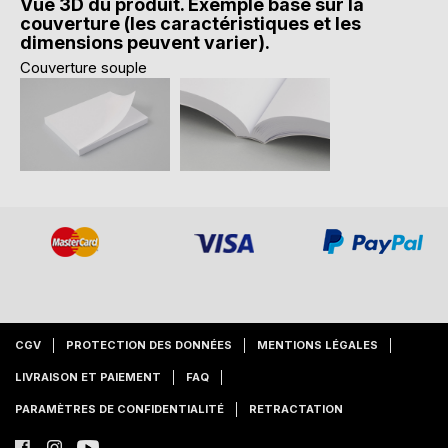
Vue 3D du produit. Exemple basé sur la
couverture (les caractéristiques et les
dimensions peuvent varier).
Couverture souple
CGV
PROTECTION DES DONNÉES
MENTIONS LÉGALES
LIVRAISON ET PAIEMENT
FAQ
PARAMÈTRES DE CONFIDENTIALITÉ
RETRACTATION