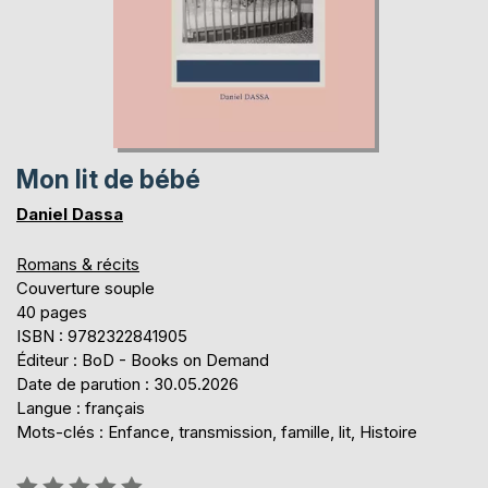
Mon lit de bébé
Daniel Dassa
Romans & récits
Couverture souple
40 pages
ISBN : 9782322841905
Éditeur : BoD - Books on Demand
Date de parution : 30.05.2026
Langue : français
Mots-clés : Enfance, transmission, famille, lit, Histoire
Évaluation: