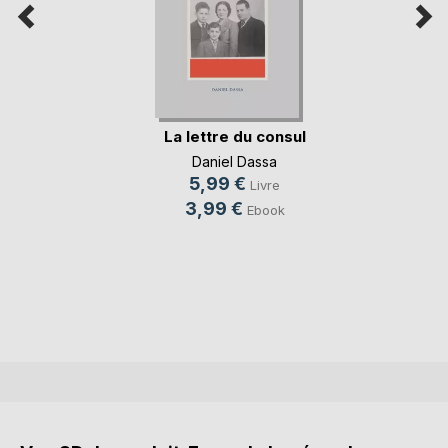
La lettre du consul
Daniel Dassa
5,99 €
Livre
3,99 €
Ebook