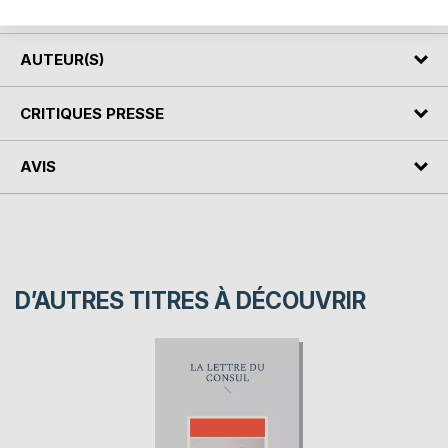
démentie.
AUTEUR(S)
CRITIQUES PRESSE
AVIS
D’AUTRES TITRES À DÉCOUVRIR