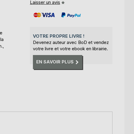
Laisser un avis
de
VOTRE PROPRE LIVRE !
la
Devenez auteur avec BoD et vendez
.,
votre livre et votre ebook en librairie.
EN SAVOIR PLUS