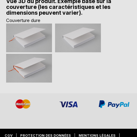
Vue 3D du produit. Exemple basé sur la
couverture (les caractéristiques et les
dimensions peuvent varier).
Couverture dure
CGV
PROTECTION DES DONNÉES
MENTIONS LÉGALES