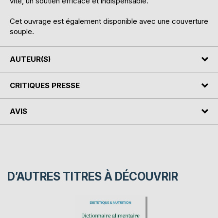
vite, un soutien efficace et indispensable.
Cet ouvrage est également disponible avec une couverture
souple.
AUTEUR(S)
CRITIQUES PRESSE
AVIS
D’AUTRES TITRES À DÉCOUVRIR