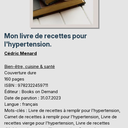
Mon livre de recettes pour
l'hypertension.
Cédric Menard
Bien-être, cuisine & santé
Couverture dure
160 pages
ISBN : 9782322459711
Éditeur : Books on Demand
Date de parution : 31.07.2023
Langue : français
Mots-clés : Livre de recettes à remplir pour l'hypertension,
Carnet de recettes à remplir pour l'hypertension, Livre de
recettes vierge pour l'hypertension, Livre de recettes