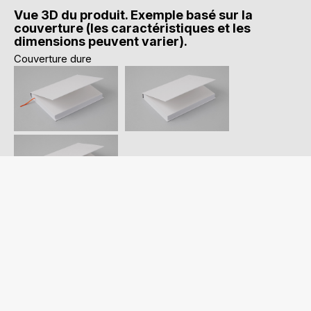
Vue 3D du produit. Exemple basé sur la
couverture (les caractéristiques et les
dimensions peuvent varier).
Couverture dure