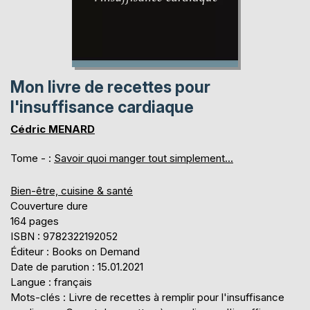
Mon livre de recettes pour
l'insuffisance cardiaque
Cédric MENARD
Tome - :
Savoir quoi manger tout simplement...
Bien-être, cuisine & santé
Couverture dure
164 pages
ISBN : 9782322192052
Éditeur : Books on Demand
Date de parution : 15.01.2021
Langue : français
Mots-clés : Livre de recettes à remplir pour l'insuffisance