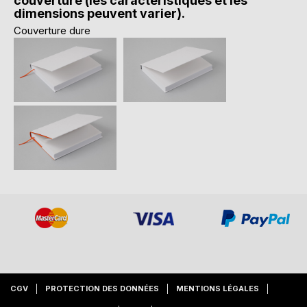
couverture (les caractéristiques et les
dimensions peuvent varier).
Couverture dure
CGV
PROTECTION DES DONNÉES
MENTIONS LÉGALES