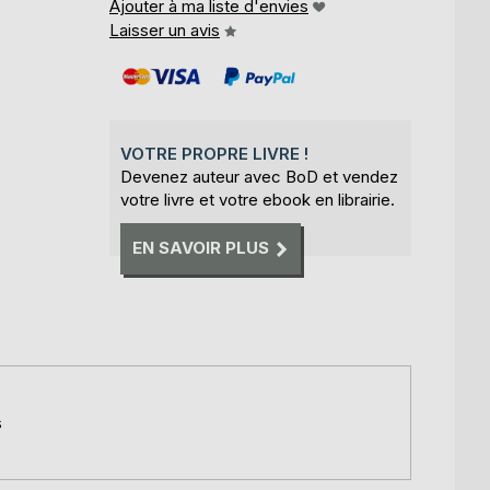
Ajouter à ma liste d'envies
Laisser un avis
VOTRE PROPRE LIVRE !
Devenez auteur avec BoD et vendez
votre livre et votre ebook en librairie.
EN SAVOIR PLUS
s