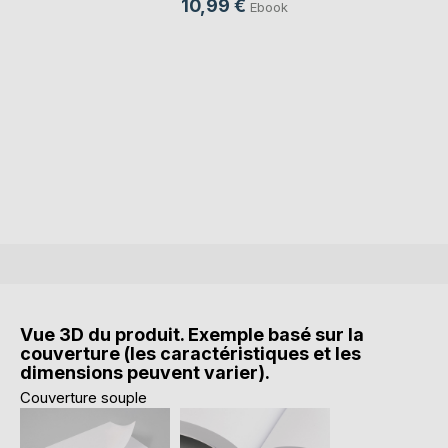
10,99 €
Ebook
Vue 3D du produit. Exemple basé sur la
couverture (les caractéristiques et les
dimensions peuvent varier).
Couverture souple