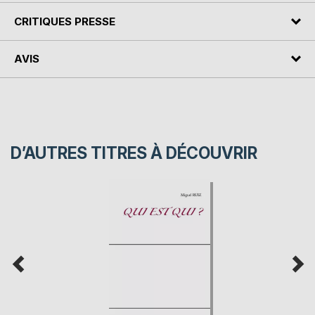
CRITIQUES PRESSE
AVIS
D’AUTRES TITRES À DÉCOUVRIR