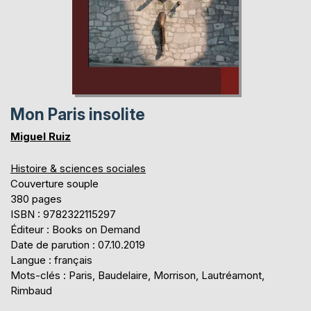
Mon Paris insolite
Miguel Ruiz
Histoire & sciences sociales
Couverture souple
380 pages
ISBN : 9782322115297
Éditeur : Books on Demand
Date de parution : 07.10.2019
Langue : français
Mots-clés : Paris, Baudelaire, Morrison, Lautréamont,
Rimbaud