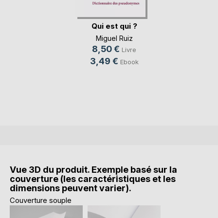
Qui est qui ?
Miguel Ruiz
8,50 €
Livre
3,49 €
Ebook
Vue 3D du produit. Exemple basé sur la
couverture (les caractéristiques et les
dimensions peuvent varier).
Couverture souple