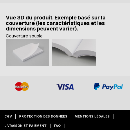
Vue 3D du produit. Exemple basé sur la
couverture (les caractéristiques et les
dimensions peuvent varier).
Couverture souple
CGV
PROTECTION DES DONNÉES
MENTIONS LÉGALES
LIVRAISON ET PAIEMENT
FAQ