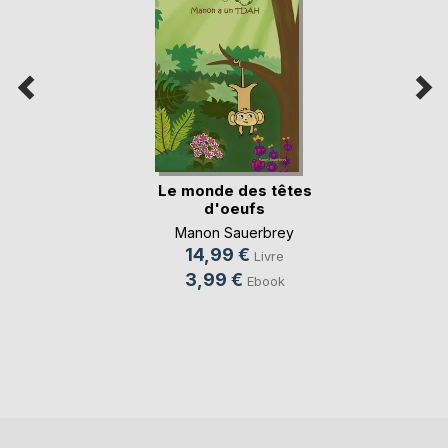
Le monde des têtes
d'oeufs
Manon Sauerbrey
14,99 €
Livre
3,99 €
Ebook