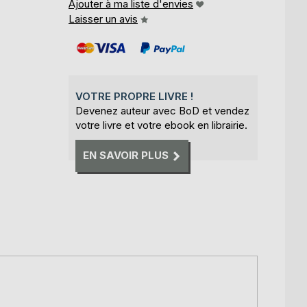
Ajouter à ma liste d'envies
Laisser un avis
VOTRE PROPRE LIVRE !
Devenez auteur avec BoD et vendez
votre livre et votre ebook en librairie.
EN SAVOIR PLUS