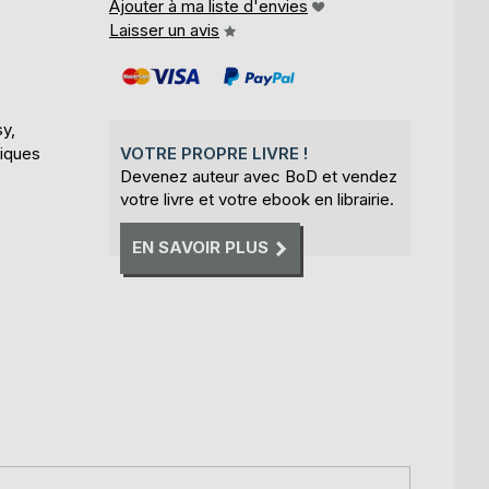
Ajouter à ma liste d'envies
Laisser un avis
y,
tiques
VOTRE PROPRE LIVRE !
Devenez auteur avec BoD et vendez
votre livre et votre ebook en librairie.
EN SAVOIR PLUS