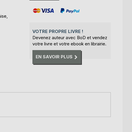
ise,
VOTRE PROPRE LIVRE !
Devenez auteur avec BoD et vendez
votre livre et votre ebook en librairie.
EN SAVOIR PLUS