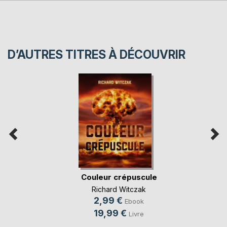
D’AUTRES TITRES À DÉCOUVRIR
Couleur crépuscule
Richard Witczak
2,99 €
Ebook
19,99 €
Livre