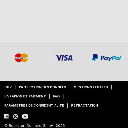
CGV
PROTECTION DES DONNÉES
MENTIONS LÉGALES
LIVRAISON ET PAIEMENT
FAQ
PARAMÈTRES DE CONFIDENTIALITÉ
RETRACTATION
© Books on Demand GmbH, 2026